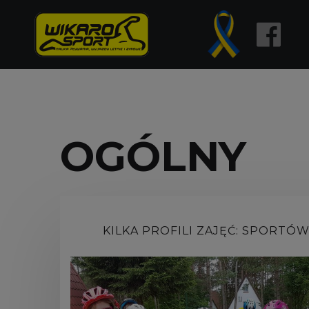
OGÓLNY
KILKA PROFILI ZAJĘĆ: SPORT